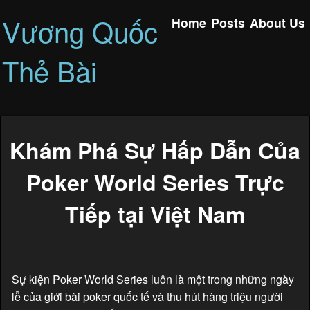
Vương Quốc
Home
Posts
About Us
Thẻ Bài
Khám Phá Sự Hấp Dẫn Của
Poker World Series Trực
Tiếp tại Việt Nam
Sự kiện Poker World Series luôn là một trong những ngày
lễ của giới bài poker quốc tế và thu hút hàng triệu người